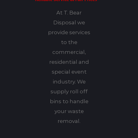
At T. Bear
Disposal we
provide services
to the
commercial,
residential and
special event
industry. We
supply roll off
bins to handle
your waste
removal.