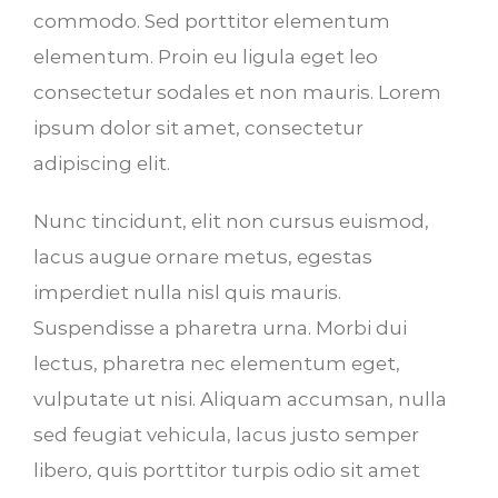
commodo. Sed porttitor elementum
elementum. Proin eu ligula eget leo
consectetur sodales et non mauris. Lorem
ipsum dolor sit amet, consectetur
adipiscing elit.
Nunc tincidunt, elit non cursus euismod,
lacus augue ornare metus, egestas
imperdiet nulla nisl quis mauris.
Suspendisse a pharetra urna. Morbi dui
lectus, pharetra nec elementum eget,
vulputate ut nisi. Aliquam accumsan, nulla
sed feugiat vehicula, lacus justo semper
libero, quis porttitor turpis odio sit amet