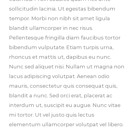
sollicitudin lacinia. Ut egestas bibendum
tempor. Morbi non nibh sit amet ligula
blandit ullamcorper in nec risus.
Pellentesque fringilla diam faucibus tortor
bibendum vulputate. Etiam turpis urna,
rhoncus et mattis ut, dapibus eu nunc.
Nunc sed aliquet nisi. Nullam ut magna non
lacus adipiscing volutpat. Aenean odio
mauris, consectetur quis consequat quis,
blandit a nunc. Sed orci erat, placerat ac
interdum ut, suscipit eu augue. Nunc vitae
mi tortor. Ut vel justo quis lectus
elementum ullamcorper volutpat vel libero.